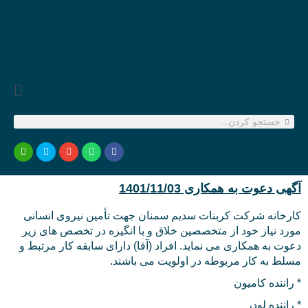
آگهی دعوت به همکاری 1401/11/03
کارخانه شرکت کربنات سدیم سمنان جهت تأمین نیروی انسانی
مورد نیاز خود از متخصصین خلاق و با انگیزه در تخصص های زیر
دعوت به همکاری می نماید. افراد (آقا) دارای سابقه کار مرتبط و
مسلط به کار مربوطه در اولویت می باشند.
* راننده کامیون
* راننده لودر